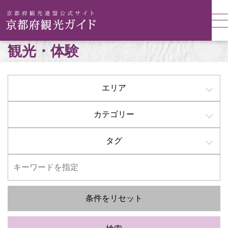
観光・体験
エリア
カテゴリー
タグ
条件をリセット