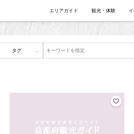
エリアガイド
観光・体験
イ
タグ