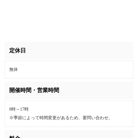
定休日
無休
開催時間・営業時間
8時～17時
※季節によって時間変更があるため、要問い合わせ。