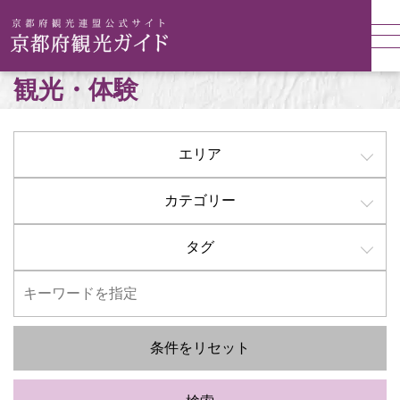
観光・体験
エリア
カテゴリー
タグ
条件をリセット