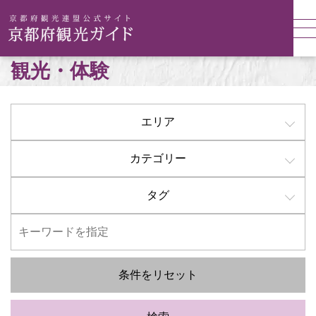
観光・体験
エリア
カテゴリー
タグ
条件をリセット