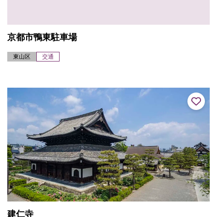
京都市鴨東駐車場
東山区
交通
建仁寺