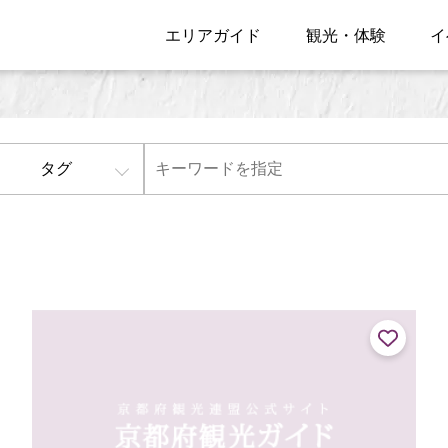
エリアガイド
観光・体験
イ
タグ