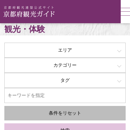
観光・体験
エリア
カテゴリー
タグ
条件をリセット