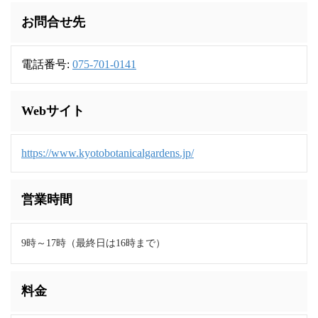
お問合せ先
電話番号:
075-701-0141
Webサイト
https://www.kyotobotanicalgardens.jp/
営業時間
9時～17時（最終日は16時まで）
料金