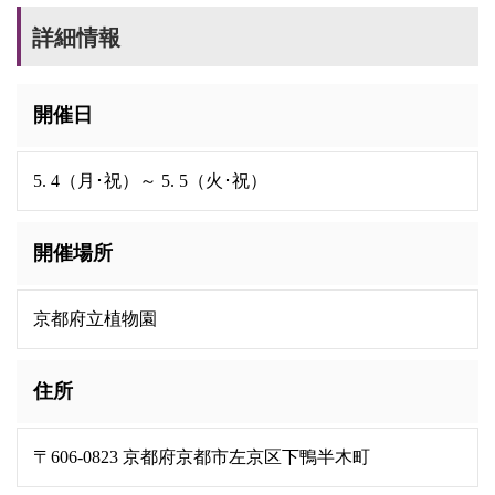
詳細情報
開催日
5. 4（月･祝）～ 5. 5（火･祝）
開催場所
京都府立植物園
住所
〒606-0823 京都府京都市左京区下鴨半木町