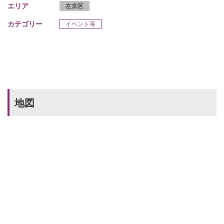
エリア
左京区
カテゴリー
イベント等
地図