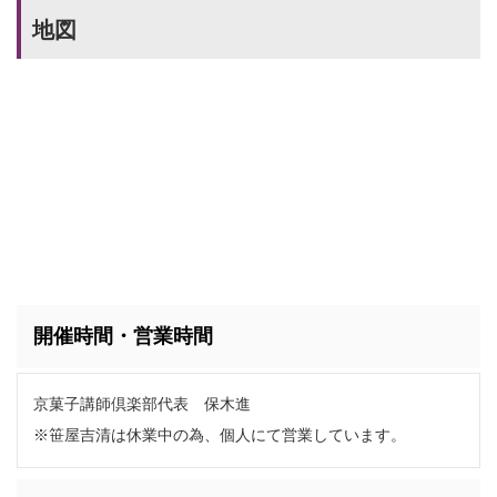
地図
開催時間・営業時間
京菓子講師倶楽部代表 保木進
※笹屋吉清は休業中の為、個人にて営業しています。