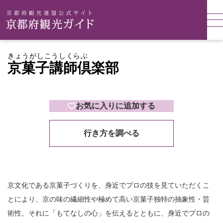
きょうがしこうしくらぶ
京菓子講師倶楽部
お気に入りに追加する
行き方を調べる
京文化である京菓子づくりを、身近でプロの技を見ていただくこ
とにより、京の味の繊細性や極めて高い京菓子独特の抽象性・芸
術性、それに「もてなしの心」を伝えるとともに、身近でプロの