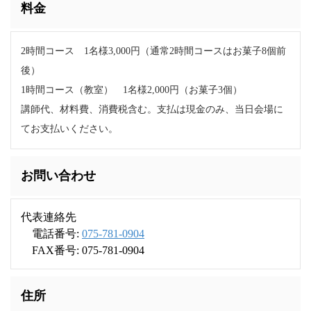
料金
2時間コース 1名様3,000円（通常2時間コースはお菓子8個前
後）
1時間コース（教室） 1名様2,000円（お菓子3個）
講師代、材料費、消費税含む。支払は現金のみ、当日会場に
てお支払いください。
お問い合わせ
代表連絡先
電話番号:
075-781-0904
FAX番号: 075-781-0904
住所