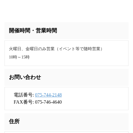
開催時間・営業時間
火曜日、金曜日のみ営業（イベント等で随時営業）
10時～15時
お問い合わせ
電話番号:
075-744-2148
FAX番号: 075-746-4640
住所