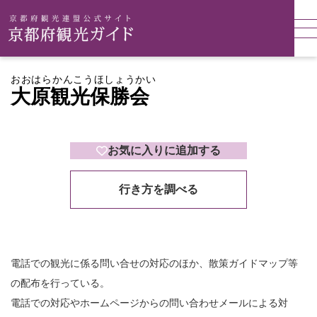
おおはらかんこうほしょうかい
大原観光保勝会
お気に入りに追加する
行き方を調べる
電話での観光に係る問い合せの対応のほか、散策ガイドマップ等
の配布を行っている。
電話での対応やホームページからの問い合わせメールによる対