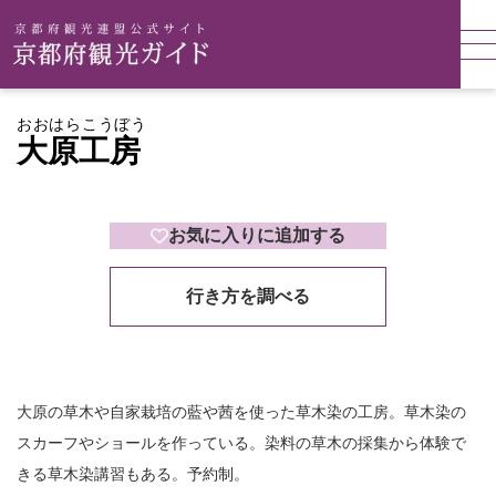
おおはらこうぼう
大原工房
お気に入りに追加する
行き方を調べる
大原の草木や自家栽培の藍や茜を使った草木染の工房。草木染の
スカーフやショールを作っている。染料の草木の採集から体験で
きる草木染講習もある。予約制。