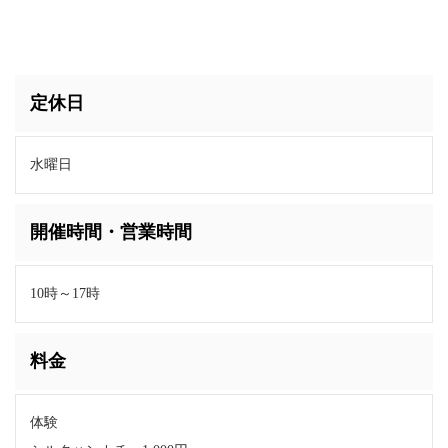
定休日
水曜日
開催時間・営業時間
10時～17時
料金
体験