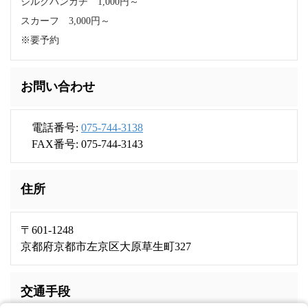
シルクハンカチ 1,000円～
スカーフ 3,000円～
※要予約
お問い合わせ
電話番号:
075-744-3138
FAX番号: 075-744-3143
住所
〒601-1248
京都府京都市左京区大原草生町327
交通手段