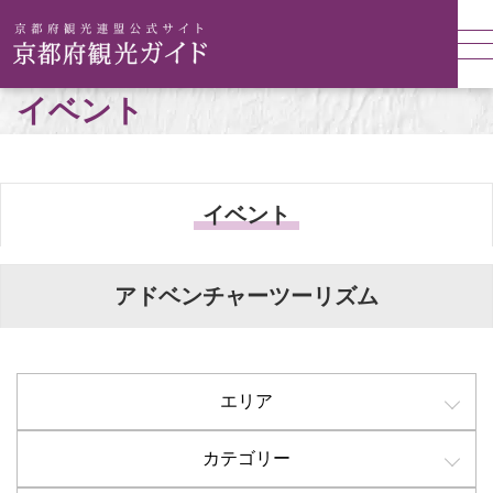
イベント
イベント
アドベンチャーツーリズム
エリア
カテゴリー