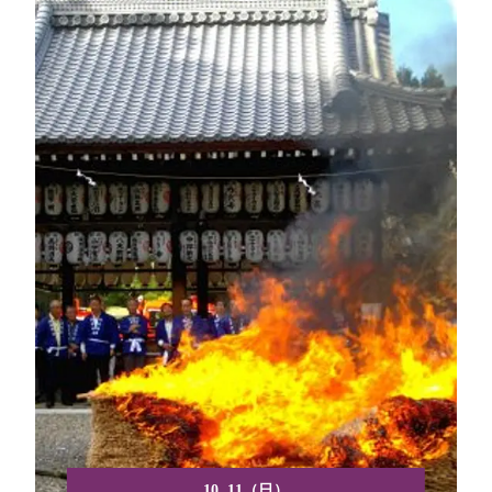
10. 11（日）