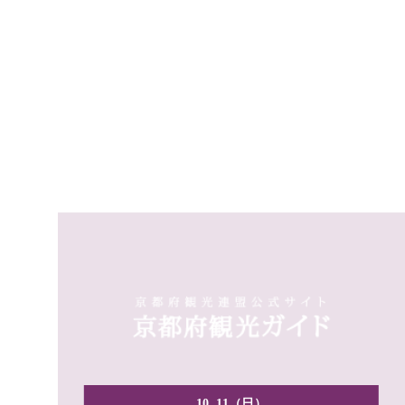
10. 11（日）