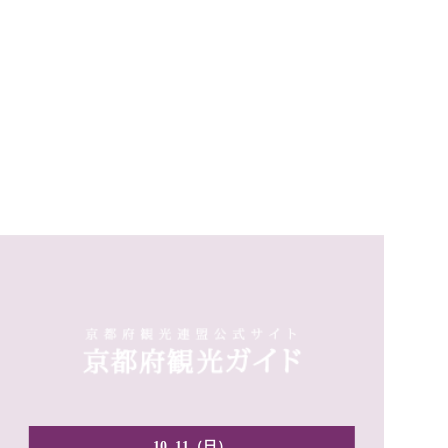
10. 11（日）