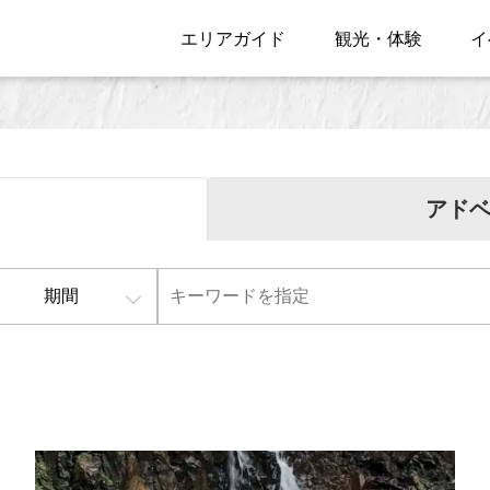
エリアガイド
観光・体験
イ
アド
期間