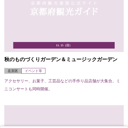
11. 15（日）
秋のものづくりガーデン＆ミュージックガーデン
左京区
イベント等
アクセサリー、お菓子、工芸品などの手作り品店舗が大集合。ミ
ニコンサートも同時開催。