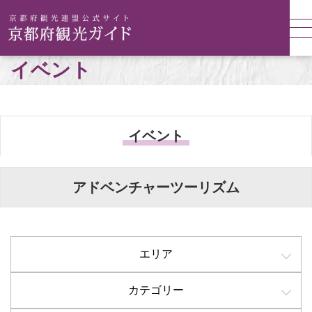
イベント
イベント
アドベンチャーツーリズム
エリア
カテゴリー