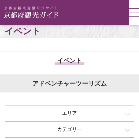
イベント
イベント
アドベンチャーツーリズム
エリア
カテゴリー