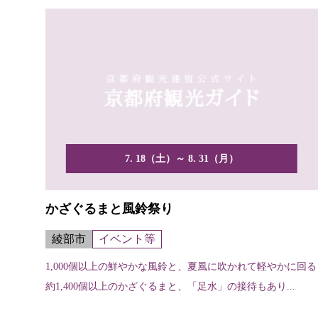
7. 18（土）～ 8. 31（月）
かざぐるまと風鈴祭り
綾部市
イベント等
1,000個以上の鮮やかな風鈴と、夏風に吹かれて軽やかに回る
約1,400個以上のかざぐるまと、「足水」の接待もあり...