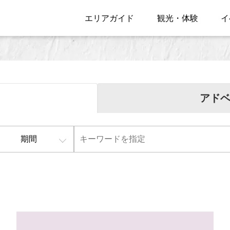
エリアガイド
観光・体験
イ
アド
期間