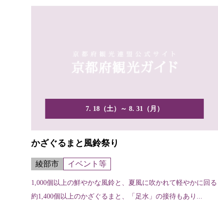
7. 18（土）～ 8. 31（月）
かざぐるまと風鈴祭り
綾部市
イベント等
1,000個以上の鮮やかな風鈴と、夏風に吹かれて軽やかに回る
約1,400個以上のかざぐるまと、「足水」の接待もあり...