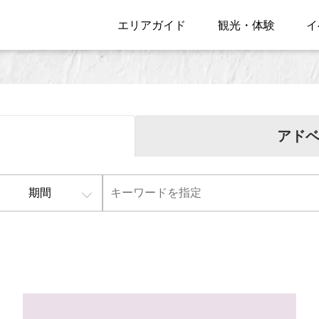
エリアガイド
観光・体験
イ
アド
期間