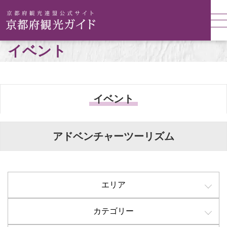
イベント
イベント
アドベンチャーツーリズム
エリア
カテゴリー