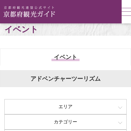
イベント
イベント
アドベンチャーツーリズム
エリア
カテゴリー