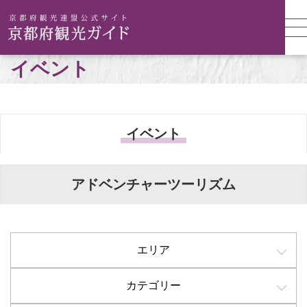
イベント
イベント
アドベンチャーツーリズム
エリア
カテゴリー