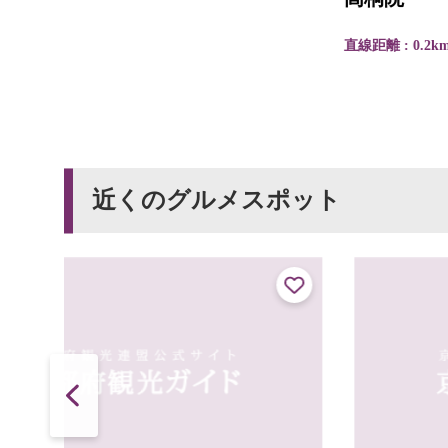
直線距離 : 0.2km
近くのグルメスポット