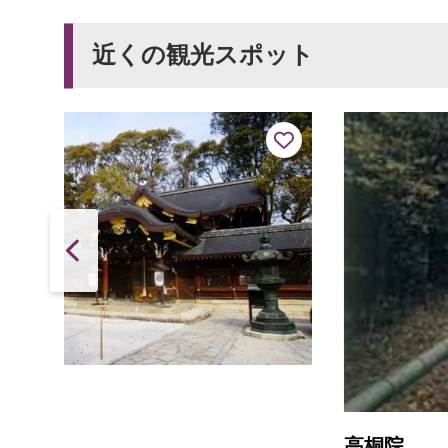
近くの観光スポット
高桐院