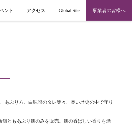
ベント
アクセス
Global Site
事業者の皆様へ
、あぶり方、白味噌のタレ等々、長い歴史の中で守り
店舗ともあぶり餅のみを販売。餅の香ばしい香りを漂