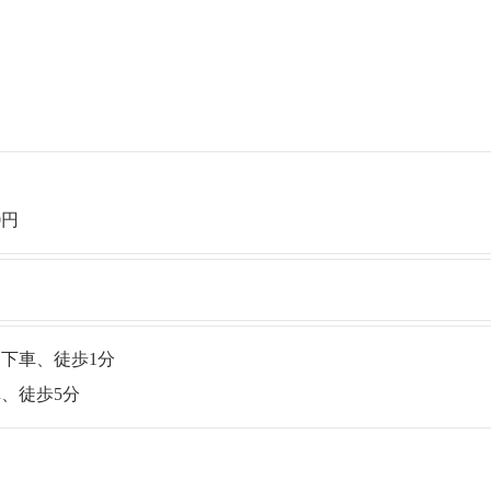
0円
下車、徒歩1分
、徒歩5分