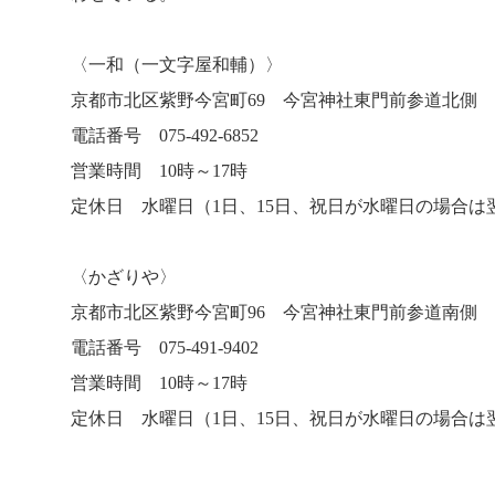
〈一和（一文字屋和輔）〉
京都市北区紫野今宮町69 今宮神社東門前参道北側
電話番号 075-492-6852
営業時間 10時～17時
定休日 水曜日（1日、15日、祝日が水曜日の場合は
〈かざりや〉
京都市北区紫野今宮町96 今宮神社東門前参道南側
電話番号 075-491-9402
営業時間 10時～17時
定休日 水曜日（1日、15日、祝日が水曜日の場合は