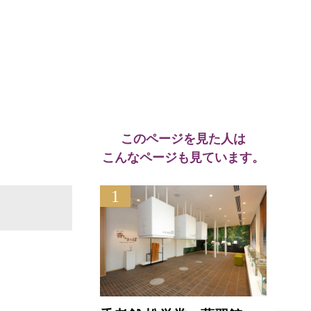
このページを見た人は
こんなページも見ています。
1