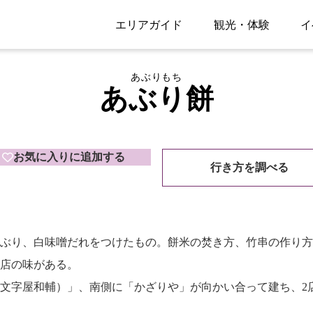
エリアガイド
観光・体験
イ
あぶりもち
あぶり餅
お気に入りに追加する
行き方を調べる
ぶり、白味噌だれをつけたもの。餅米の焚き方、竹串の作り方
店の味がある。
文字屋和輔）」、南側に「かざりや」が向かい合って建ち、2