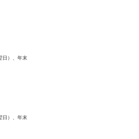
翌日）、年末
翌日）、年末