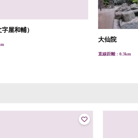
大仙院
直線距離 : 0.3km