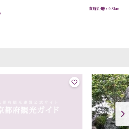
直線距離 : 0.3km