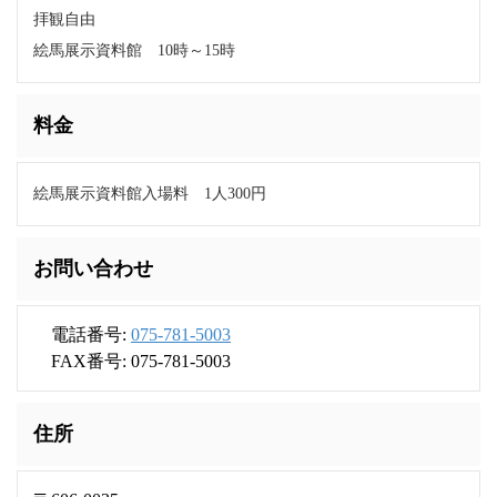
拝観自由
絵馬展示資料館 10時～15時
料金
絵馬展示資料館入場料 1人300円
お問い合わせ
電話番号:
075-781-5003
FAX番号: 075-781-5003
住所