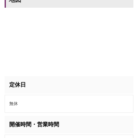
定休日
無休
開催時間・営業時間