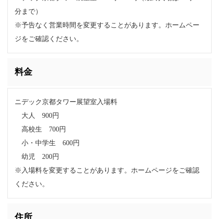
分まで）
※予告なく営業時間を変更することがあります。ホームペー
ジをご確認ください。
料金
ニデック京都タワー展望室入場料
大人 900円
高校生 700円
小・中学生 600円
幼児 200円
※入場料を変更することがあります。ホームページをご確認
ください。
住所