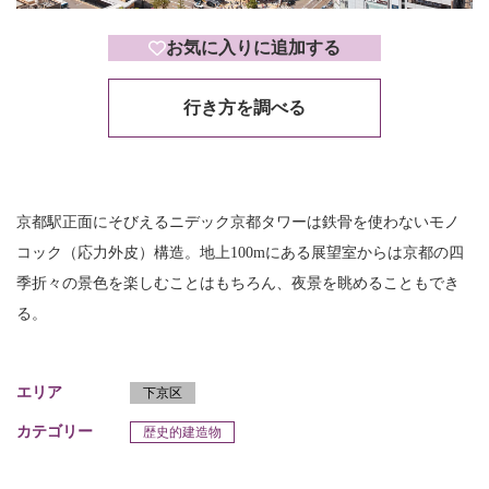
お気に入りに追加する
行き方を調べる
京都駅正面にそびえるニデック京都タワーは鉄骨を使わないモノ
コック（応力外皮）構造。地上100mにある展望室からは京都の四
季折々の景色を楽しむことはもちろん、夜景を眺めることもでき
る。
エリア
下京区
カテゴリー
歴史的建造物