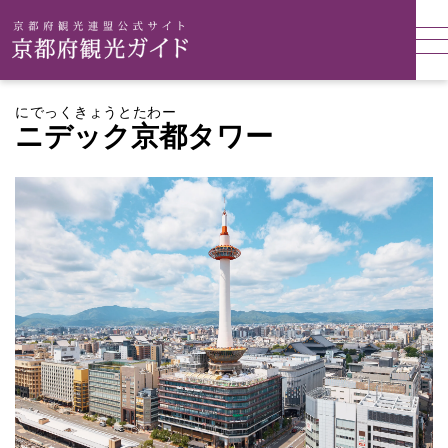
にでっくきょうとたわー
ニデック京都タワー