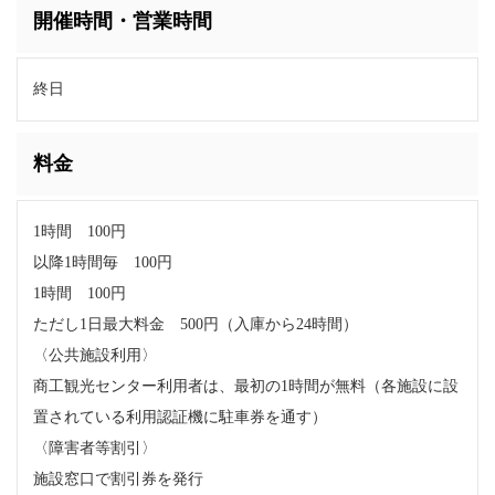
開催時間・営業時間
終日
料金
1時間 100円
以降1時間毎 100円
1時間 100円
ただし1日最大料金 500円（入庫から24時間）
〈公共施設利用〉
商工観光センター利用者は、最初の1時間が無料（各施設に設
置されている利用認証機に駐車券を通す）
〈障害者等割引〉
施設窓口で割引券を発行