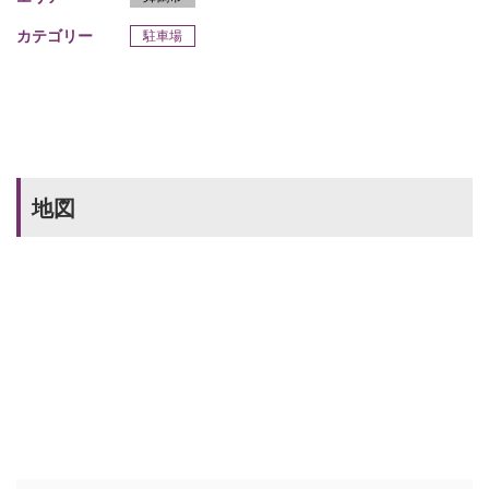
カテゴリー
駐車場
地図