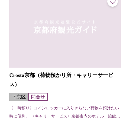
Crosta京都（荷物預かり所・キャリーサービ
ス）
下京区
問合せ
〈一時預り〉コインロッカーに入りきらない荷物を預けたい
時に便利。 〈キャリーサービス〉京都市内のホテル・旅館な
どに宿泊予約している場合、荷物を先に宿泊先等運んでおい