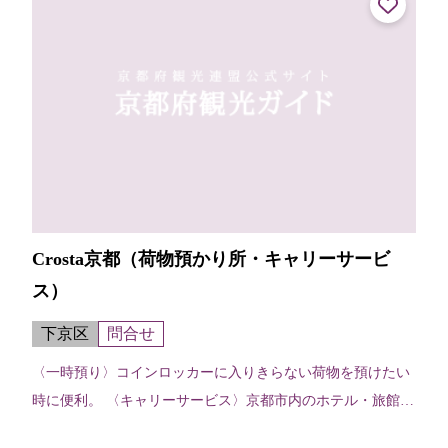
Crosta京都（荷物預かり所・キャリーサービ
ス）
下京区
問合せ
〈一時預り〉コインロッカーに入りきらない荷物を預けたい
時に便利。 〈キャリーサービス〉京都市内のホテル・旅館な
どに宿泊予約している場合、荷物を先に宿泊先等運んでおい