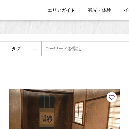
エリアガイド
観光・体験
イ
タグ