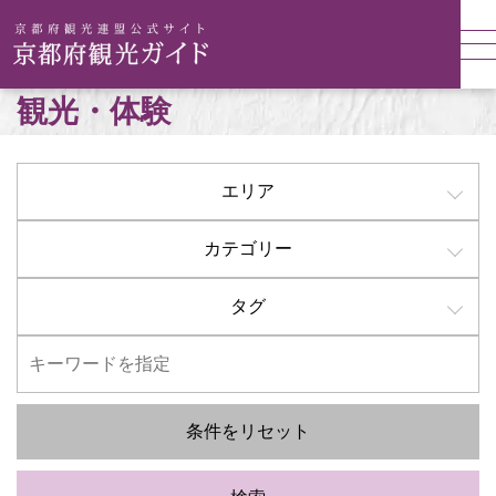
観光・体験
エリア
カテゴリー
タグ
条件をリセット