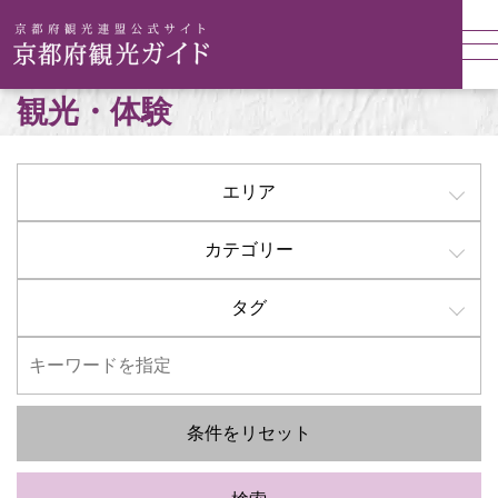
観光・体験
エリア
カテゴリー
タグ
条件をリセット