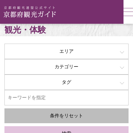
観光・体験
エリア
カテゴリー
タグ
条件をリセット