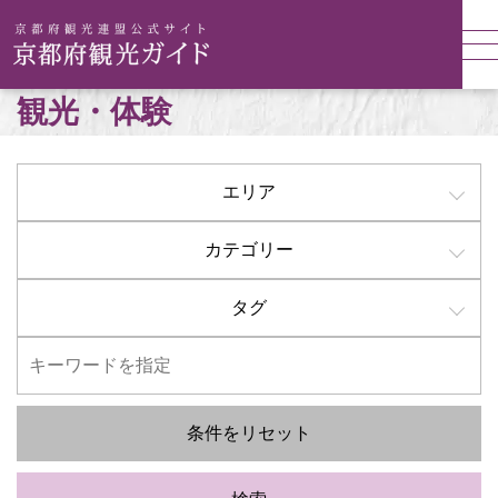
観光・体験
エリア
カテゴリー
タグ
条件をリセット