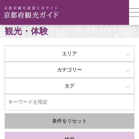
観光・体験
エリア
カテゴリー
タグ
条件をリセット