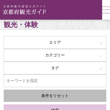
観光・体験
エリア
カテゴリー
タグ
条件をリセット