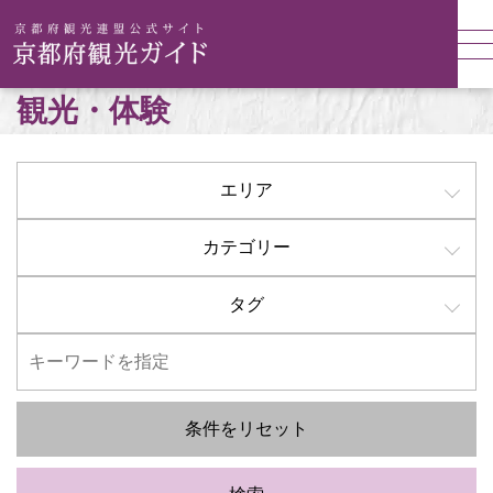
観光・体験
エリア
カテゴリー
タグ
条件をリセット