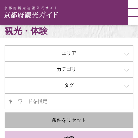
観光・体験
エリア
カテゴリー
タグ
条件をリセット