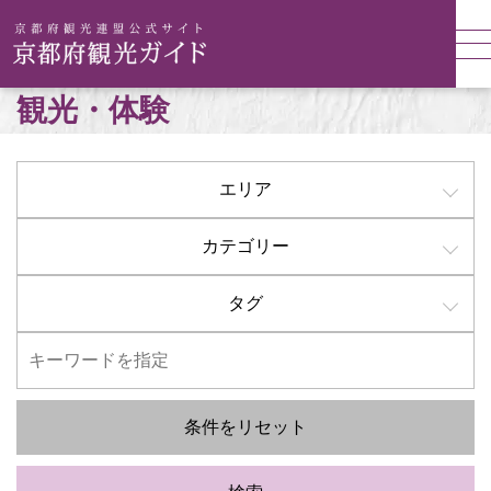
観光・体験
エリア
カテゴリー
タグ
条件をリセット