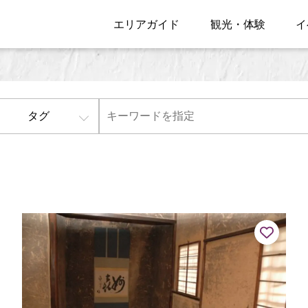
エリアガイド
観光・体験
イ
タグ