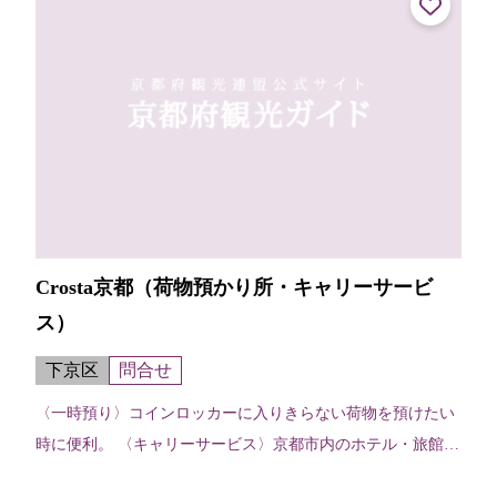
Crosta京都（荷物預かり所・キャリーサービ
ス）
下京区
問合せ
〈一時預り〉コインロッカーに入りきらない荷物を預けたい
時に便利。 〈キャリーサービス〉京都市内のホテル・旅館な
どに宿泊予約している場合、荷物を先に宿泊先等運んでおい