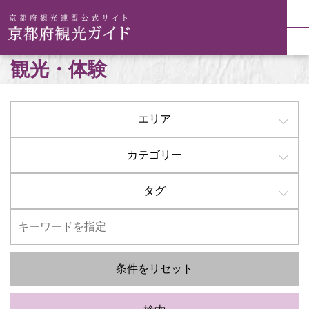
観光・体験
エリア
カテゴリー
タグ
条件をリセット