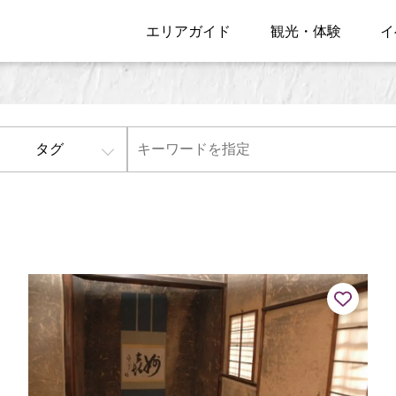
エリアガイド
観光・体験
イ
タグ