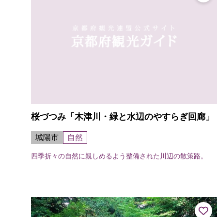
桜づつみ「木津川・緑と水辺のやすらぎ回廊」
城陽市
自然
四季折々の自然に親しめるよう整備された川辺の散策路。