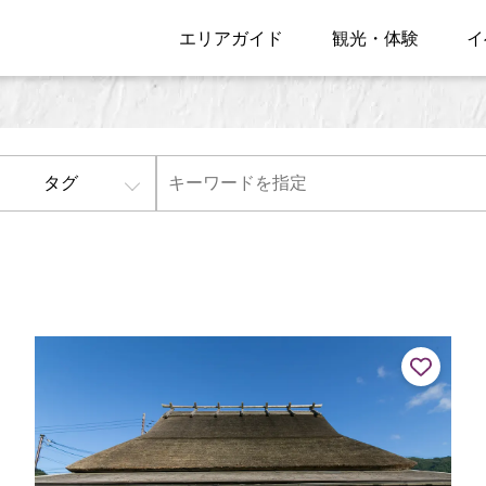
エリアガイド
観光・体験
イ
タグ