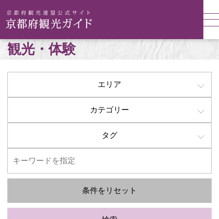
観光・体験
エリア
カテゴリー
タグ
条件をリセット