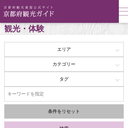
観光・体験
エリア
カテゴリー
タグ
条件をリセット