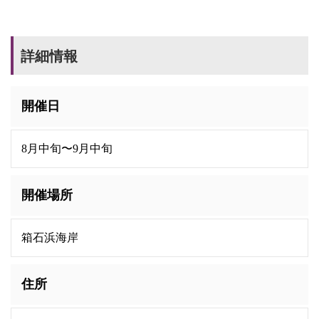
詳細情報
開催日
8月中旬〜9月中旬
開催場所
箱石浜海岸
住所