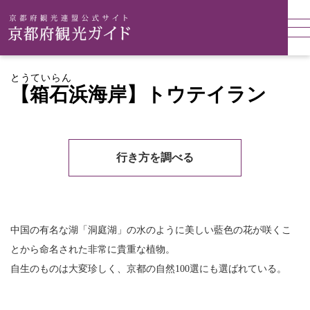
とうていらん
【箱石浜海岸】トウテイラン
行き方を調べる
中国の有名な湖「洞庭湖」の水のように美しい藍色の花が咲くこ
とから命名された非常に貴重な植物。
自生のものは大変珍しく、京都の自然100選にも選ばれている。