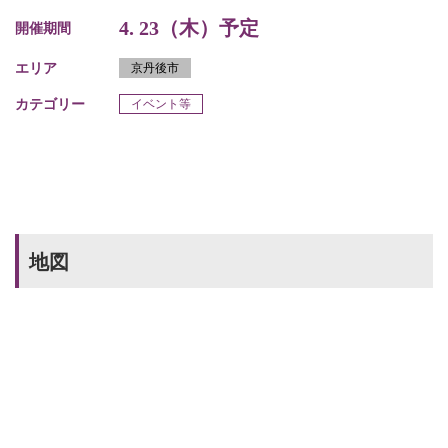
4. 23（木）予定
開催期間
エリア
京丹後市
カテゴリー
イベント等
地図