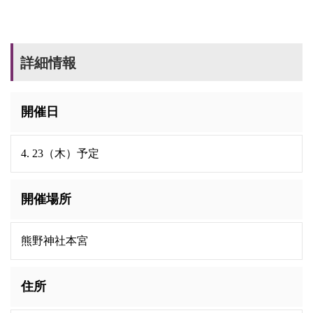
詳細情報
開催日
4. 23（木）予定
開催場所
熊野神社本宮
住所