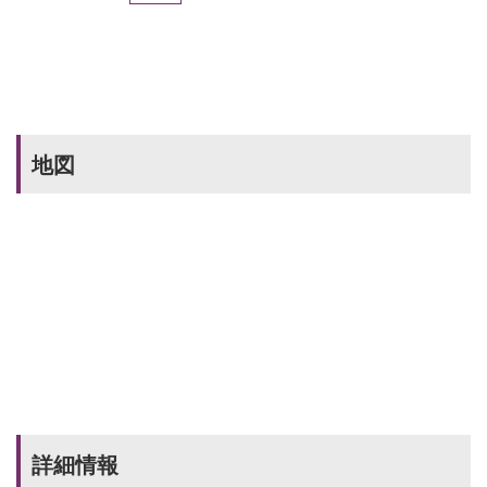
地図
詳細情報