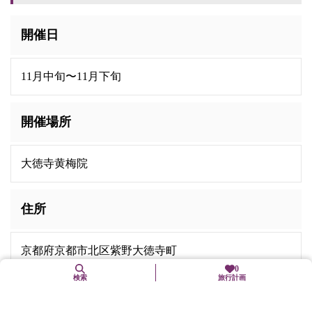
開催日
11月中旬〜11月下旬
開催場所
大徳寺黄梅院
住所
京都府京都市北区紫野大徳寺町
0
検索
旅行計画
交通機関