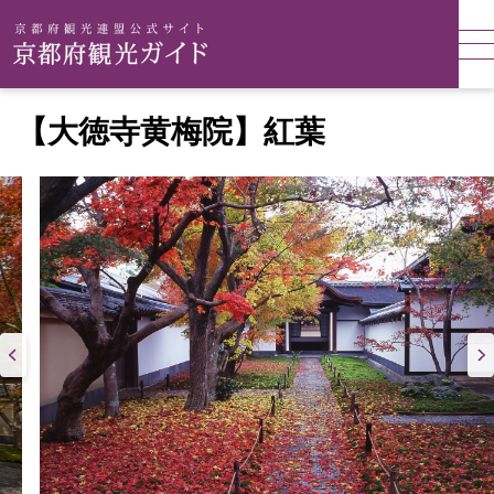
【大徳寺黄梅院】紅葉