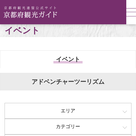
イベント
イベント
アドベンチャーツーリズム
エリア
カテゴリー