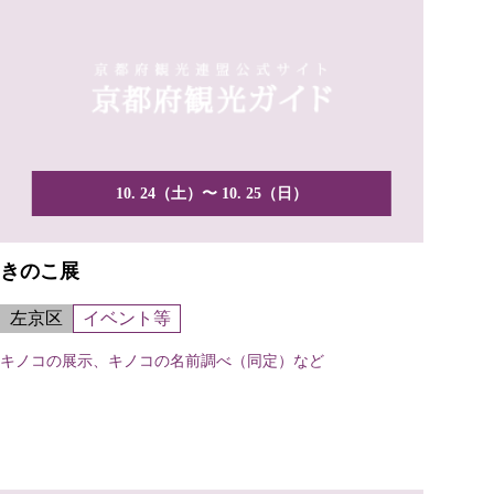
10. 24（土）〜 10. 25（日）
きのこ展
左京区
イベント等
キノコの展示、キノコの名前調べ（同定）など