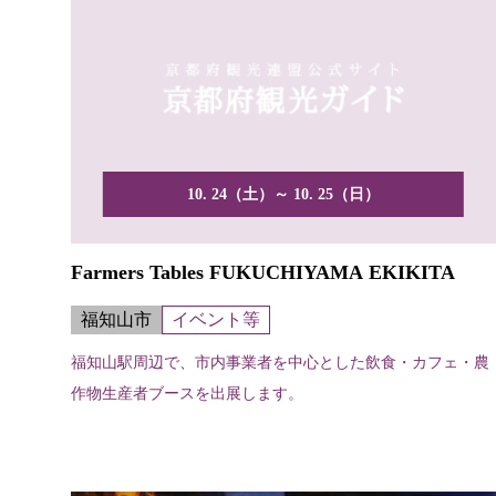
10. 24（土）～ 10. 25（日）
Farmers Tables FUKUCHIYAMA EKIKITA
福知山市
イベント等
福知山駅周辺で、市内事業者を中心とした飲食・カフェ・農
作物生産者ブースを出展します。