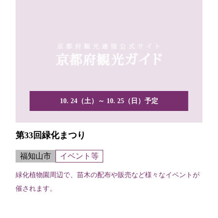
10. 24（土）～ 10. 25（日）予定
第33回緑化まつり
福知山市
イベント等
緑化植物園周辺で、苗木の配布や販売など様々なイベントが
催されます。