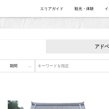
エリアガイド
観光・体験
イ
アド
期間