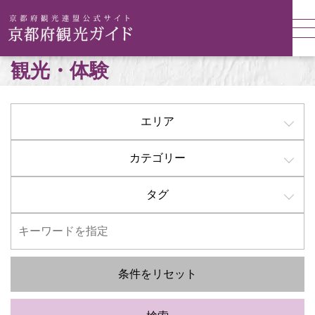
観光・体験
エリア
カテゴリー
タグ
条件をリセット