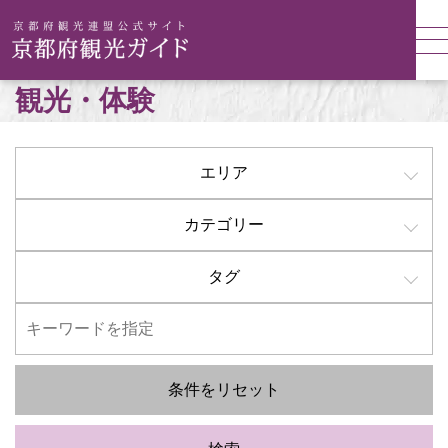
観光・体験
エリア
カテゴリー
タグ
条件をリセット