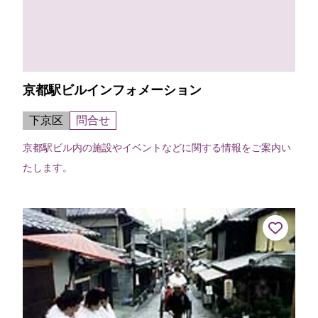
京都駅ビルインフォメーション
下京区
問合せ
京都駅ビル内の施設やイベントなどに関する情報をご案内い
たします。