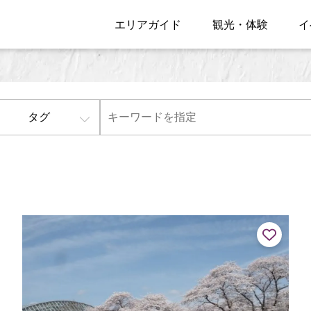
エリアガイド
観光・体験
イ
タグ