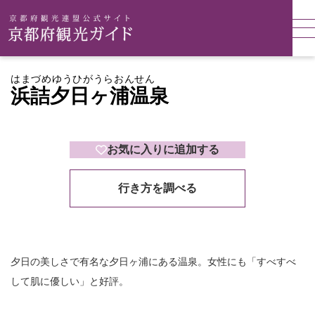
はまづめゆうひがうらおんせん
浜詰夕日ヶ浦温泉
お気に入りに追加する
行き方を調べる
夕日の美しさで有名な夕日ヶ浦にある温泉。女性にも「すべすべ
して肌に優しい」と好評。