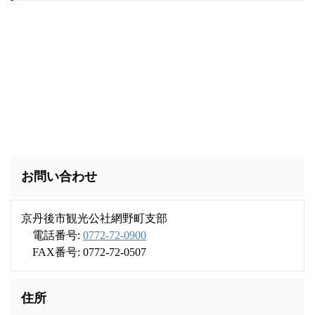
お問い合わせ
京丹後市観光公社網野町支部
電話番号:
0772-72-0900
FAX番号: 0772-72-0507
住所